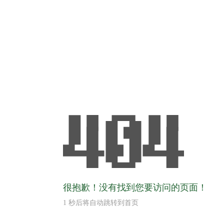
很抱歉！没有找到您要访问的页面！
1
秒后将自动跳转到首页