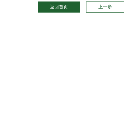
返回首页
上一步