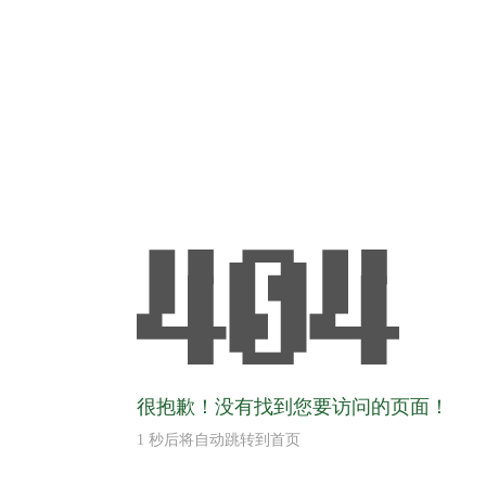
很抱歉！没有找到您要访问的页面！
1
秒后将自动跳转到首页