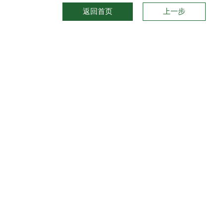
返回首页
上一步