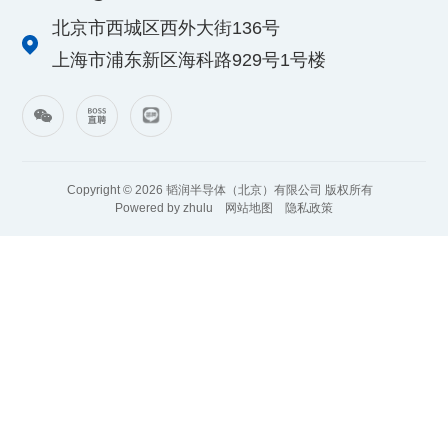
北京市西城区西外大街136号
上海市浦东新区海科路929号1号楼
Copyright © 2026 韬润半导体（北京）有限公司 版权所有
Powered by zhulu
网站地图
隐私政策