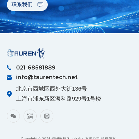
联系我们
021-68581889
info@taurentech.net
北京市西城区西外大街136号
上海市浦东新区海科路929号1号楼