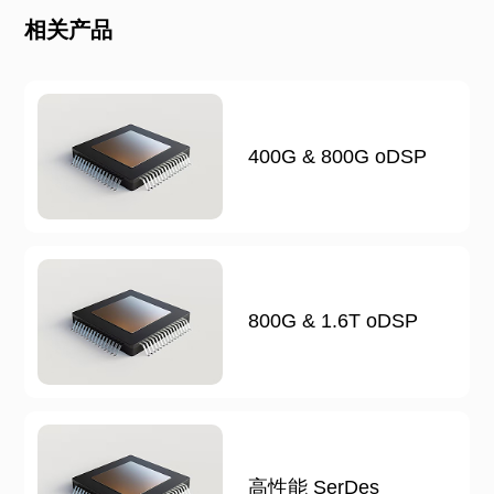
相关产品
400G & 800G oDSP
800G & 1.6T oDSP
高性能 SerDes