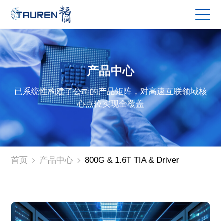
产品中心
已系统性构建了公司的产品矩阵，对高速互联领域核
心点位实现全覆盖
首页
产品中心
800G & 1.6T TIA & Driver