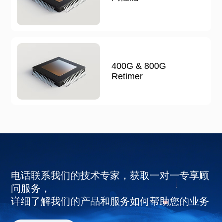
400G & 800G
Retimer
电话联系我们的技术专家，获取一对一专享顾
问服务，
详细了解我们的产品和服务如何帮助您的业务