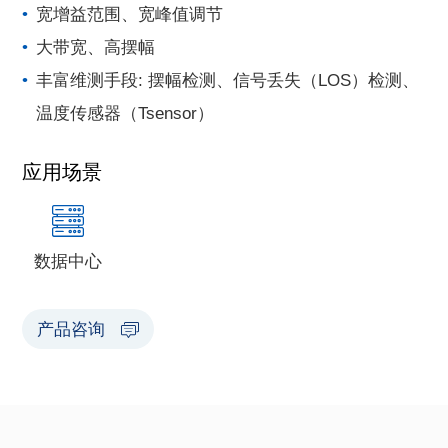
宽增益范围、宽峰值调节
大带宽、高摆幅
丰富维测手段: 摆幅检测、信号丢失（LOS）检测、
温度传感器（Tsensor）
应用场景
数据中心
产品咨询