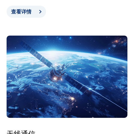
查看详情
无线通信