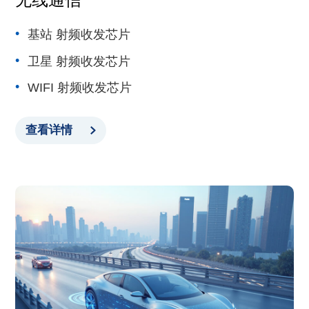
基站 射频收发芯片
卫星 射频收发芯片
WIFI 射频收发芯片
查看详情