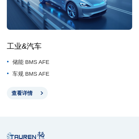
工业&汽车
储能 BMS AFE
车规 BMS AFE
查看详情