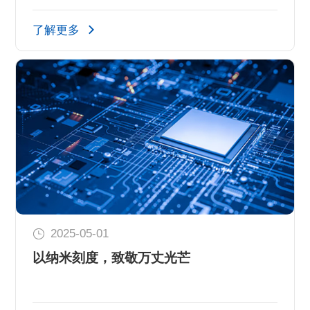
了解更多
2025-05-01
以纳米刻度，致敬万丈光芒