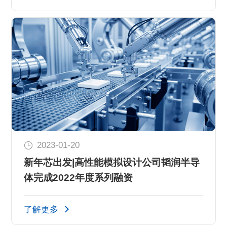
2023-01-20
新年芯出发|高性能模拟设计公司韬润半导
体完成2022年度系列融资
了解更多