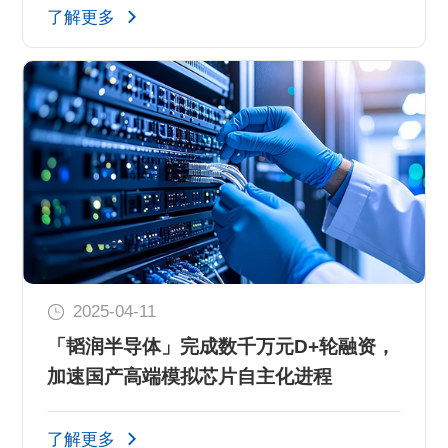
了解更多
2025-04-11
「韬润半导体」完成数千万元D+轮融资，
加速国产高端模拟芯片自主化进程
了解更多