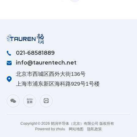
021-68581889
info@taurentech.net
北京市西城区西外大街136号
上海市浦东新区海科路929号1号楼
Copyright © 2026 韬润半导体（北京）有限公司 版权所有
Powered by zhulu
网站地图
隐私政策