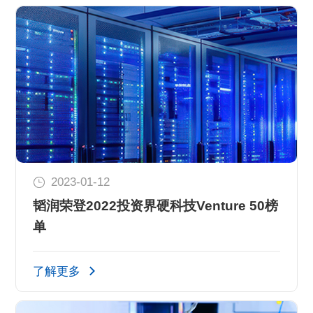
2023-01-12
韬润荣登2022投资界硬科技Venture 50榜
单
了解更多