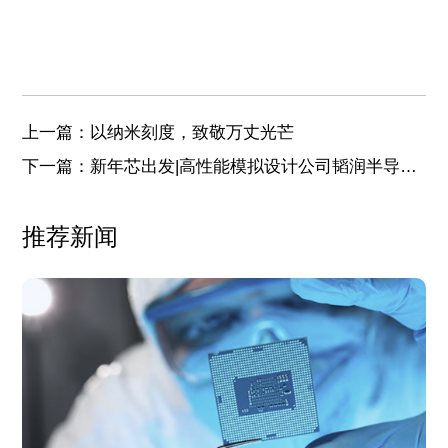
上一篇：以纳米刻度，致敬万丈光芒
下一篇：新年芯出发|高性能模拟设计公司韬润半导体
完成2022年度系列融资
推荐新闻