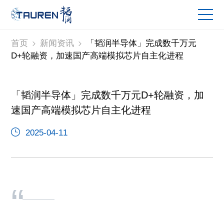
首页
新闻资讯
「韬润半导体」完成数千万元
D+轮融资，加速国产高端模拟芯片自主化进程
「韬润半导体」完成数千万元D+轮融资，加
速国产高端模拟芯片自主化进程
2025-04-11
“