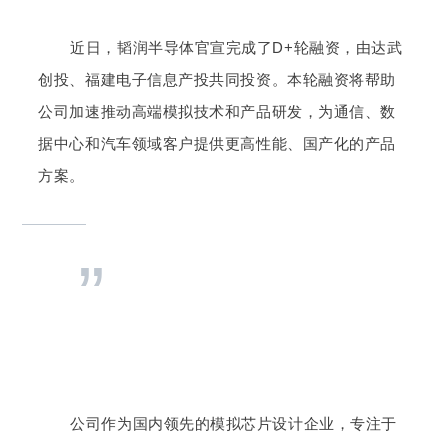
近日，韬润半导体官宣完成了D+轮融资，由达武
创投、福建电子信息产投共同投资。本轮融资将帮助
公司加速推动高端模拟技术和产品研发，为通信、数
据中心和汽车领域客户提供更高性能、国产化的产品
方案。
”
公司作为国内领先的模拟芯片设计企业，专注于