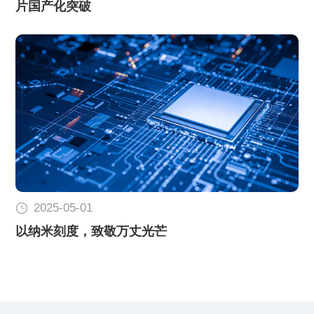
片国产化突破
2025-05-01
以纳米刻度，致敬万丈光芒