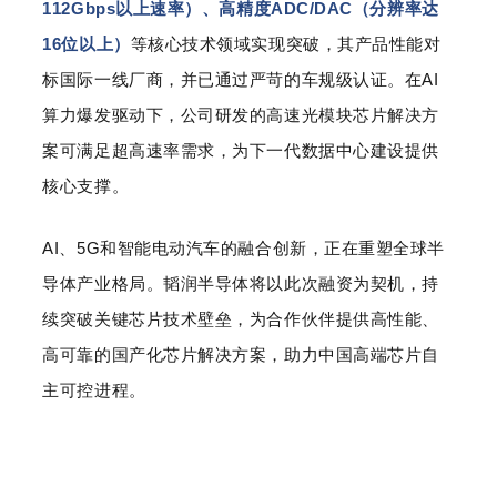
112Gbps以上速率）、高精度ADC/DAC（分辨率达
16位以上）
等核心技术领域实现突破，其产品性能对
标国际一线厂商，并已通过严苛的车规级认证。在AI
算力爆发驱动下，公司研发的高速光模块芯片解决方
案可满足超高速率需求，为下一代数据中心建设提供
核心支撑。
AI、5G和智能电动汽车的融合创新，正在重塑全球半
导体产业格局。韬润半导体将以此次融资为契机，持
续突破关键芯片技术壁垒，为合作伙伴提供高性能、
高可靠的国产化芯片解决方案，助力中国高端芯片自
主可控进程。